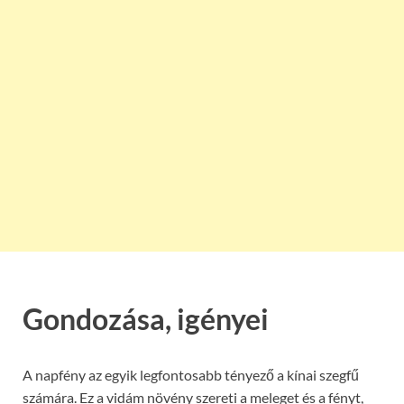
Gondozása, igényei
A napfény az egyik legfontosabb tényező a kínai szegfű
számára. Ez a vidám növény szereti a meleget és a fényt,