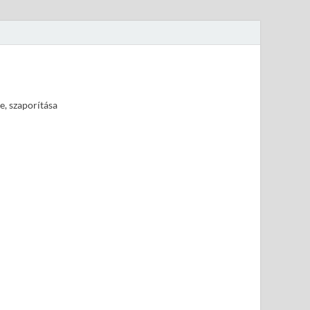
e, szaporítása