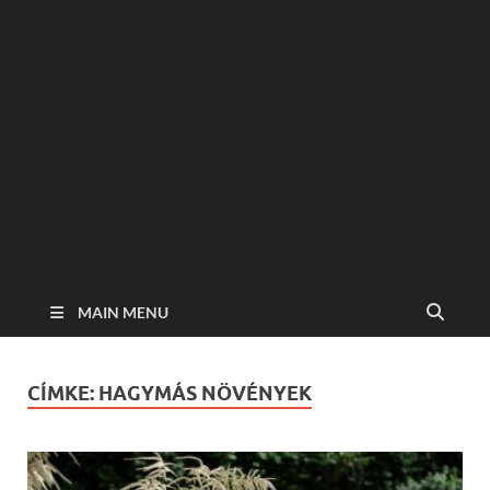
MAIN MENU
CÍMKE:
HAGYMÁS NÖVÉNYEK