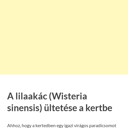
A lilaakác (Wisteria
sinensis) ültetése a kertbe
Ahhoz, hogy a kertedben egy igazi virágos paradicsomot