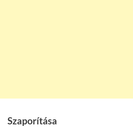
Szaporítása