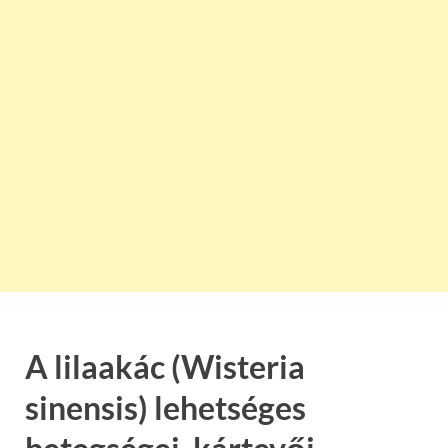
A lilaakác (Wisteria
sinensis) lehetséges