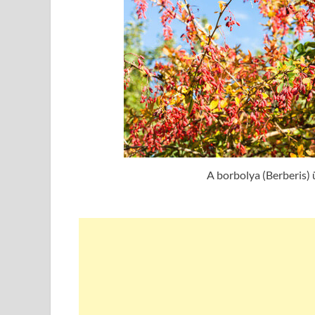
A borbolya (Berberis) 