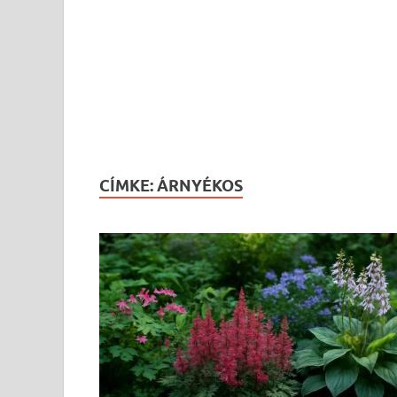
CÍMKE:
ÁRNYÉKOS