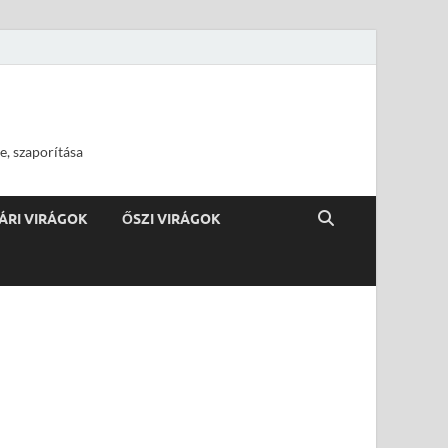
e, szaporítása
ÁRI VIRÁGOK
ŐSZI VIRÁGOK