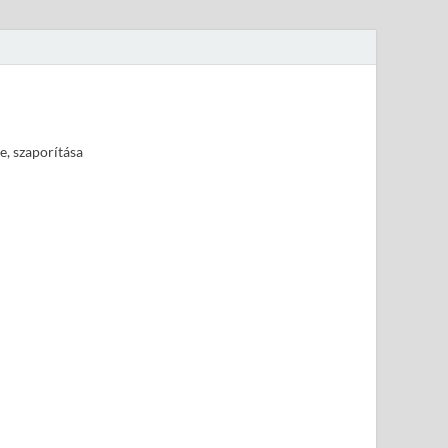
e, szaporítása