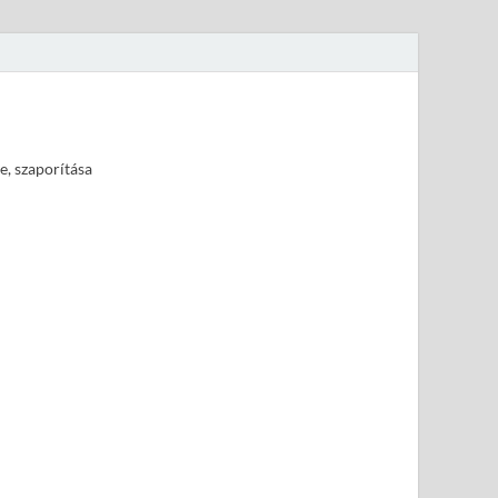
e, szaporítása