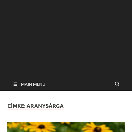
MAIN MENU
CÍMKE:
ARANYSÁRGA