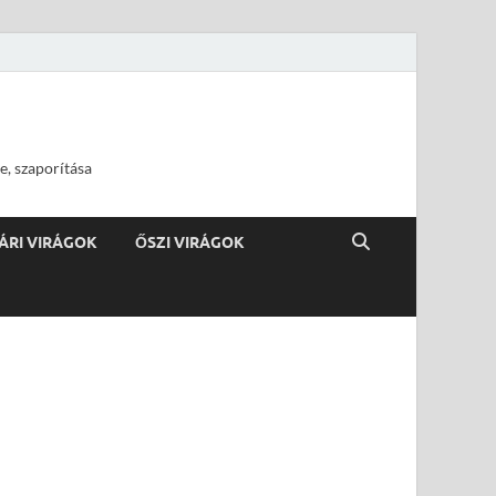
e, szaporítása
ÁRI VIRÁGOK
ŐSZI VIRÁGOK