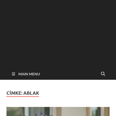
MAIN MENU
CÍMKE:
ABLAK