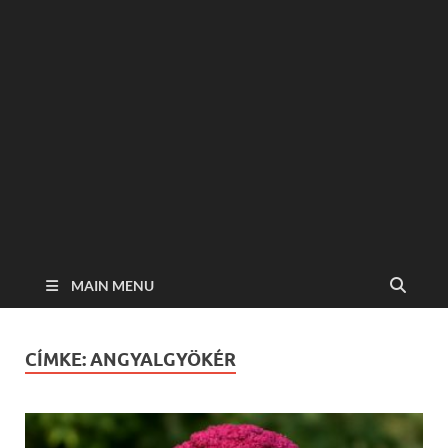
MAIN MENU
CÍMKE:
ANGYALGYÖKÉR