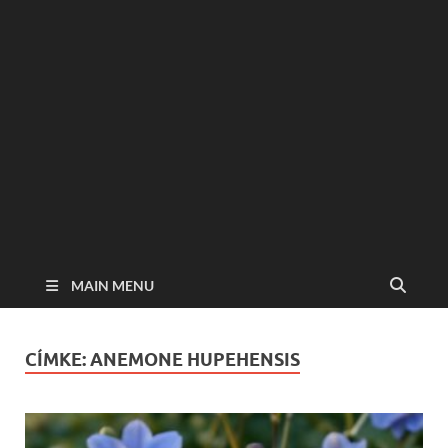
MAIN MENU
CÍMKE:
ANEMONE HUPEHENSIS