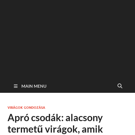
MAIN MENU
VIRÁGOK GONDOZÁSA
Apró csodák: alacsony
termetű virágok, amik