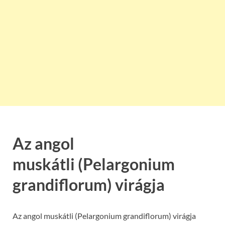
Az angol
muskátli (Pelargonium
grandiflorum) virágja
Az angol muskátli (Pelargonium grandiflorum) virágja