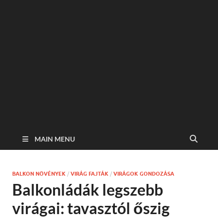
MAIN MENU
BALKON NÖVÉNYEK
/
VIRÁG FAJTÁK
/
VIRÁGOK GONDOZÁSA
Balkonládák legszebb
virágai: tavasztól őszig