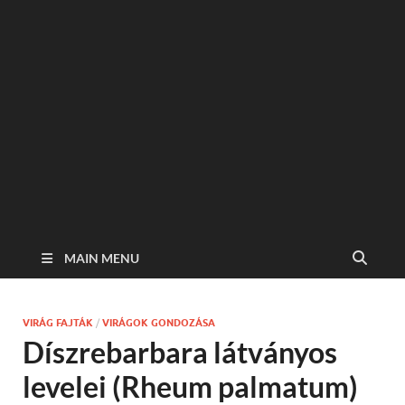
MAIN MENU
VIRÁG FAJTÁK
/
VIRÁGOK GONDOZÁSA
Díszrebarbara látványos
levelei (Rheum palmatum)