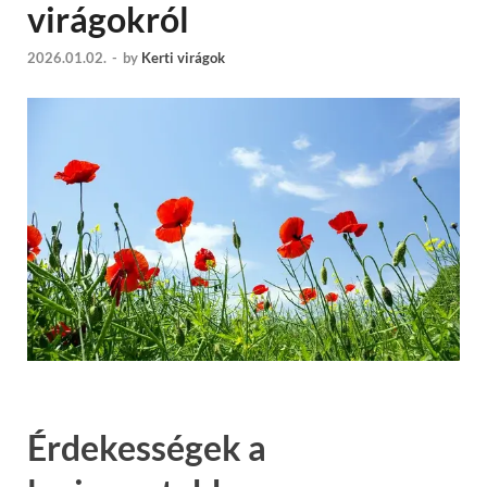
virágokról
2026.01.02.
-
by
Kerti virágok
Érdekességek a