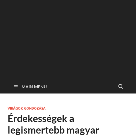
MAIN MENU
VIRÁGOK GONDOZÁSA
Érdekességek a
legismertebb magyar