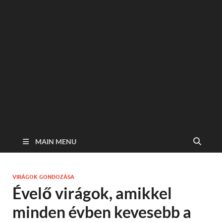
MAIN MENU
VIRÁGOK GONDOZÁSA
Évelő virágok, amikkel
minden évben kevesebb a