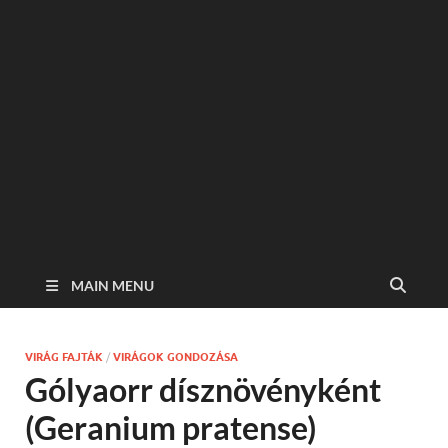
MAIN MENU
VIRÁG FAJTÁK
/
VIRÁGOK GONDOZÁSA
Gólyaorr dísznövényként
(Geranium pratense)