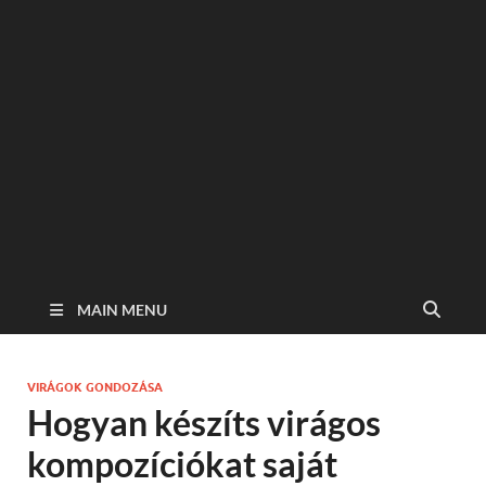
MAIN MENU
VIRÁGOK GONDOZÁSA
Hogyan készíts virágos
kompozíciókat saját