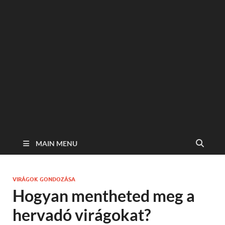
MAIN MENU
VIRÁGOK GONDOZÁSA
Hogyan mentheted meg a
hervadó virágokat?