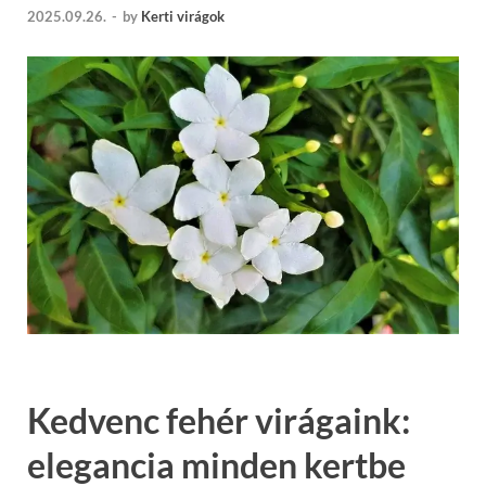
2025.09.26.
-
by
Kerti virágok
Kedvenc fehér virágaink:
elegancia minden kertbe