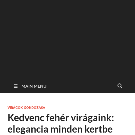
MAIN MENU
VIRÁGOK GONDOZÁSA
Kedvenc fehér virágaink:
elegancia minden kertbe