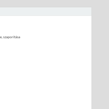
e, szaporítása