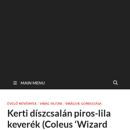
MAIN MENU
ÉVELŐ NÖVÉNYEK
/
VIRÁG FAJTÁK
/
VIRÁGOK GONDOZÁSA
Kerti díszcsalán piros-lila
keverék (Coleus ‘Wizard