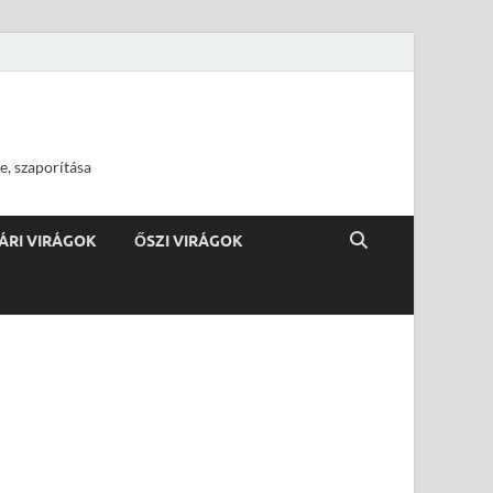
e, szaporítása
ÁRI VIRÁGOK
ŐSZI VIRÁGOK