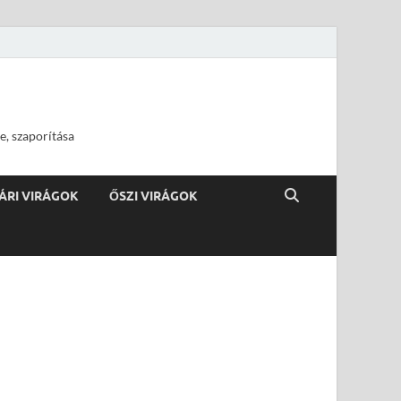
e, szaporítása
ÁRI VIRÁGOK
ŐSZI VIRÁGOK