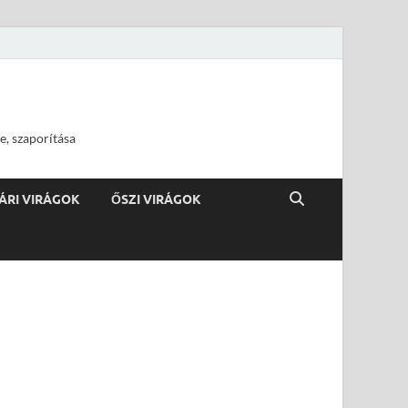
e, szaporítása
ÁRI VIRÁGOK
ŐSZI VIRÁGOK