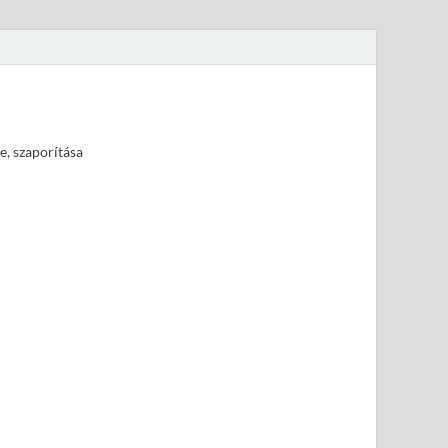
e, szaporítása