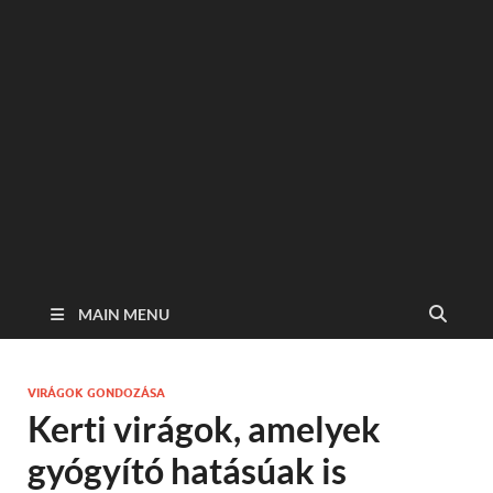
MAIN MENU
VIRÁGOK GONDOZÁSA
Kerti virágok, amelyek
gyógyító hatásúak is