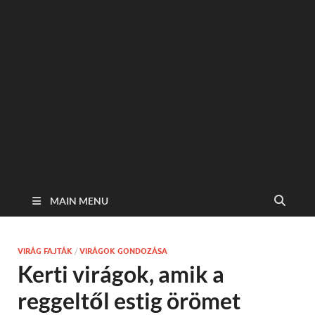
MAIN MENU
VIRÁG FAJTÁK
/
VIRÁGOK GONDOZÁSA
Kerti virágok, amik a
reggeltől estig örömet