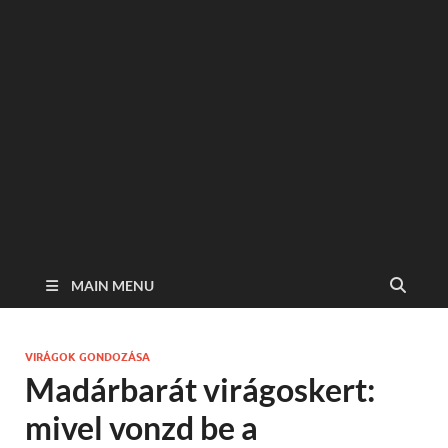
MAIN MENU
VIRÁGOK GONDOZÁSA
Madárbarát virágoskert:
mivel vonzd be a