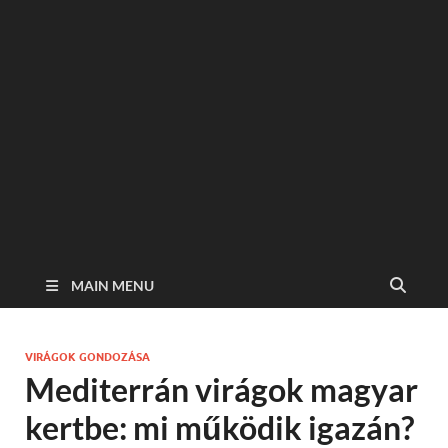
MAIN MENU
VIRÁGOK GONDOZÁSA
Mediterrán virágok magyar
kertbe: mi működik igazán?