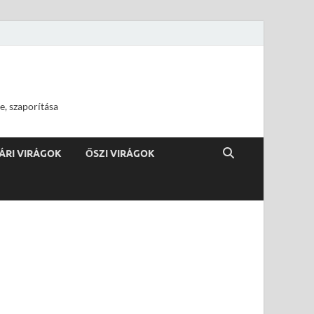
e, szaporítása
ÁRI VIRÁGOK
ŐSZI VIRÁGOK