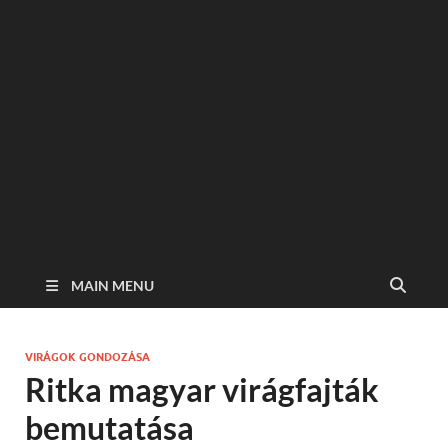
MAIN MENU
VIRÁGOK GONDOZÁSA
Ritka magyar virágfajták
bemutatása