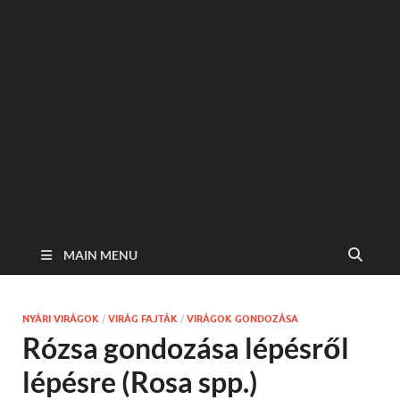
MAIN MENU
NYÁRI VIRÁGOK
/
VIRÁG FAJTÁK
/
VIRÁGOK GONDOZÁSA
Rózsa gondozása lépésről
lépésre (Rosa spp.)