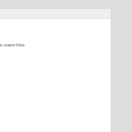
e, szaporítása