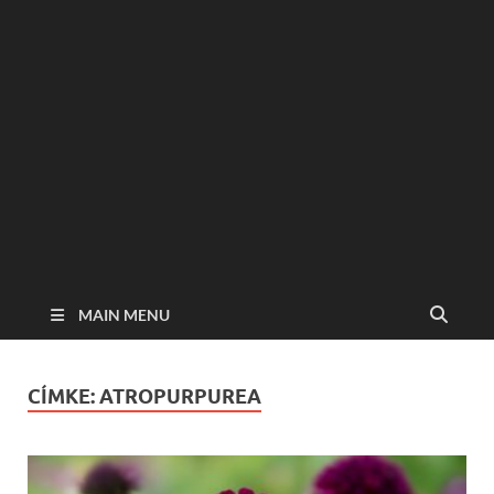
MAIN MENU
CÍMKE:
ATROPURPUREA