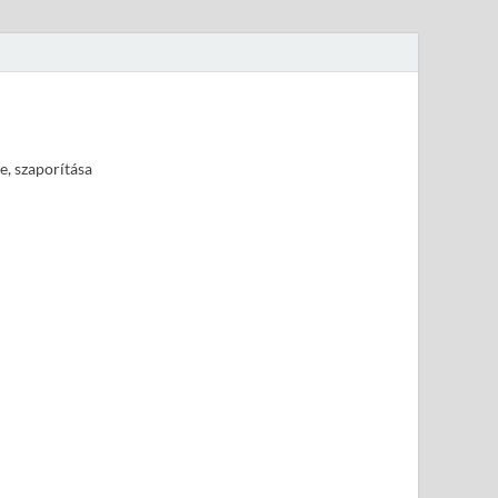
e, szaporítása