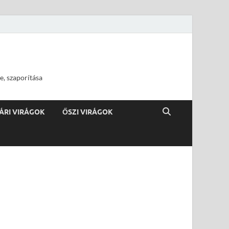
e, szaporítása
ÁRI VIRÁGOK
ŐSZI VIRÁGOK