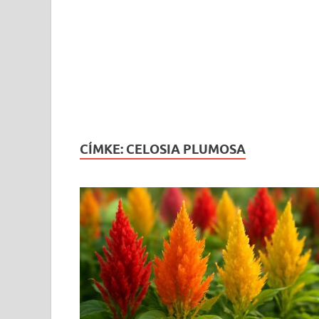
CÍMKE:
CELOSIA PLUMOSA