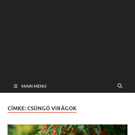
MAIN MENU
CÍMKE:
CSÜNGŐ VIRÁGOK