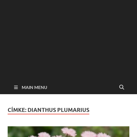
MAIN MENU
CÍMKE:
DIANTHUS PLUMARIUS