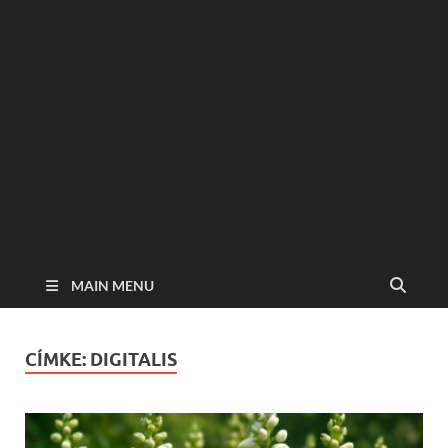
MAIN MENU
CÍMKE:
DIGITALIS