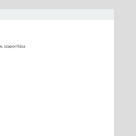
e, szaporítása