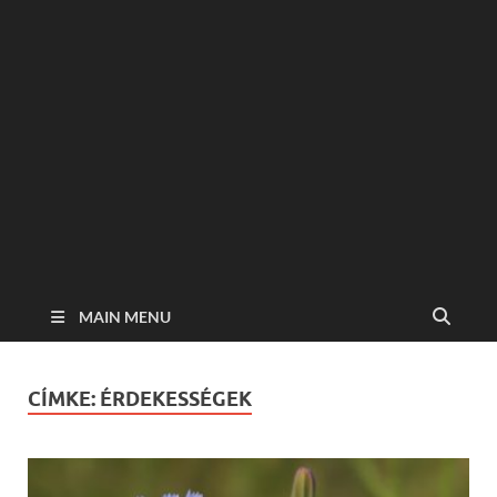
MAIN MENU
CÍMKE:
ÉRDEKESSÉGEK