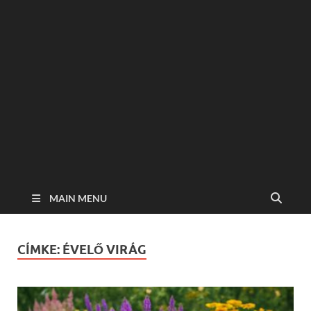
MAIN MENU
CÍMKE:
ÉVELŐ VIRÁG