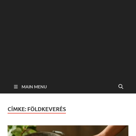
MAIN MENU
CÍMKE:
FÖLDKEVERÉS