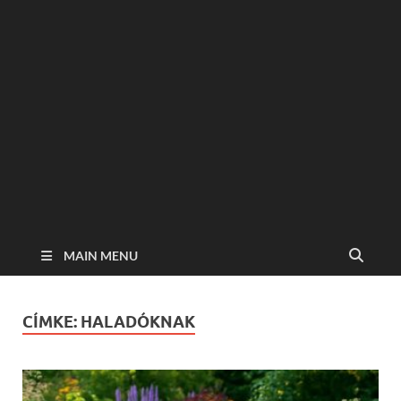
MAIN MENU
CÍMKE:
HALADÓKNAK