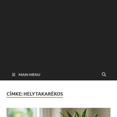
MAIN MENU
CÍMKE:
HELYTAKARÉKOS