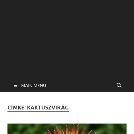
MAIN MENU
CÍMKE:
KAKTUSZVIRÁG